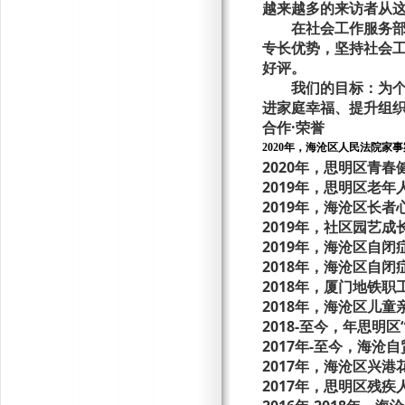
越来越多的来访者从
在社会工作服务
专长优势，坚持社会
好评。
我们的目标：为
进家庭幸福、提升组
合作
·荣誉
2020年，海沧区人民法院家
2020年，思明区青
2019年，思明区老
2019年，海沧区长
2019年，社区园艺成
2019年，海沧区自
2018年，海沧区自
2018年，厦门地铁职
2018年，海沧区儿
2018-至今，年思明
2017年-至今，海沧
2017年，海沧区兴
2017年，思明区残