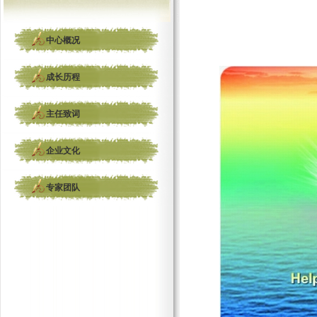
中心概况
成长历程
主任致词
企业文化
专家团队