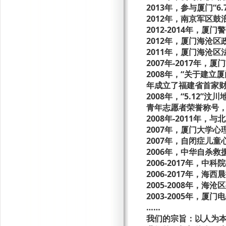
2013年，参与厦门“6
2012年，南京军区
2012-2014年，
2012年，厦门海沧区
2011年，厦门海沧
2007年-2017年
2008年，“关于建
年成立了福建省首家
2008年，“5.1
青年志愿者荣誉称号
2008年-2011年
2007年，厦门大学
2007年，自闭症儿
2006年，中华自杀
2006-2017年，
2006-2017年，
2005-2008年，
2003-2005年，
……
我们的宗旨：
以人为