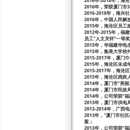
2016年-2018年
2016年，荣获厦门市
2016-2018年，
2016年，中国人民解
2015年，海沧区员
2012年-2015年
员工
“人文关怀”一等
2015年，华福建华
2015年，集美大学校
2015-2017年，
2015年，海沧区未
2015-2017年，
2015年，海沧区残
2014年，厦门市“美
2014年，厦门市民
2014年，公司荣获“
福
2013年，厦门市供电
2013-2014年，
广西电
2013年，“厦门市
案；
2013年，公司荣获“
福