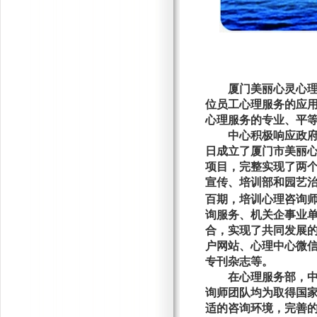
厦门美丽心灵心
位员工心理服务的应
心理服务的专业、平
中心积极响应政
日成立了厦门市美丽心
项目，完整实现了两个
宣传、培训部和园艺治
百期，培训心理咨询
询服务、机关企事业单
合，实现了
共同发展
户网站、心理中心微
专刊杂志等。
在心理服务部，
询师团队均为取得国
适的咨询环境，完善