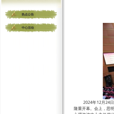
热点公告
中心活动
2024年12月
隆重开幕。会上，思