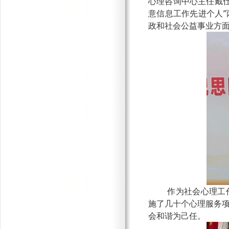
心理咨询中心主任戴仕梅
意信息工作先进个人
政和社会公益事业方
作为社会心理工
施了几十个心理服务
会和谐为己任。