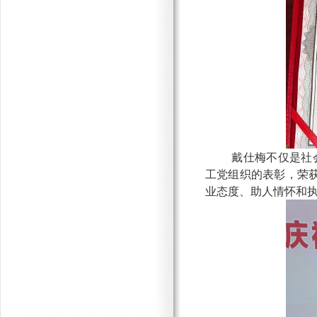
戴仕梅不仅是社
工党组织的表彰，荣
业态度、助人情怀和