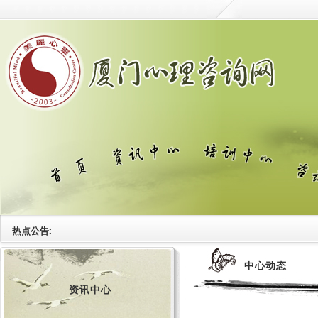
热点公告:
中心动态
资讯中心