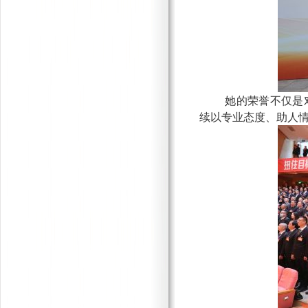
她的荣誉不仅是
续以专业态度、助人