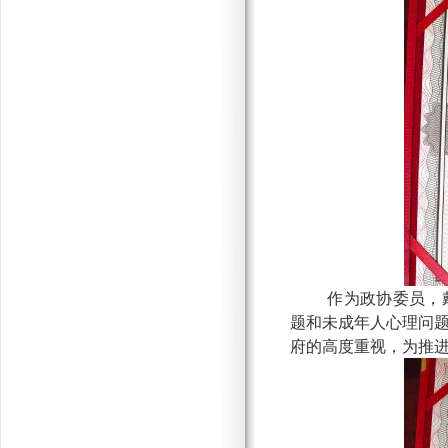
作为政协委员，
题和未成年人心理问
府的高度重视，为推