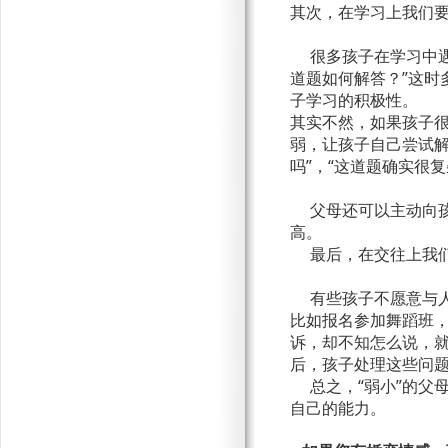
其次，在学习上我们
很多孩子在学习中遇到
道题如何解答？”这时
子学习的积极性。
其实不然，如果孩子
弱，让孩子自己尝试解
吗”，“这道题确实很
父母还可以主动向孩
高。
最后，在交往上我们
有些孩子不愿意与人
比如报名参加舞蹈班
诉，却不知怎么说，
后，孩子处理这些问
总之，“弱小”的父
自己的能力。