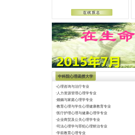
中科院心理函授大学
·
心理咨询与治疗专业
·
人力资源管理心理学专业
·
婚姻与家庭心理学专业
·
教育心理与学生心理健康教育专业
·
医疗护理心理与健康心理学专业
·
企业商贸及公关心理学专业
·
司法心理学与罪犯心理矫治专业
·
学前教育心理专业