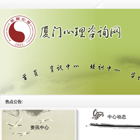
热点公告:
中心动态
资讯中心