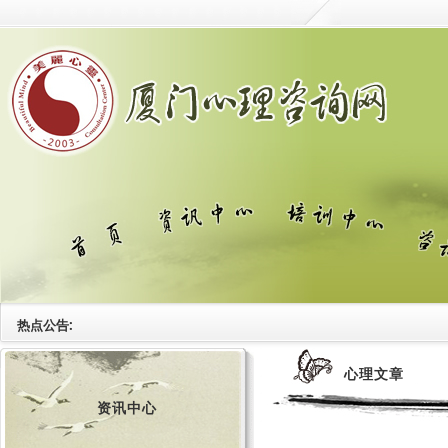
热点公告:
心理文章
资讯中心